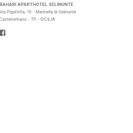
BAHARI APARTHOTEL SELINUNTE
Via Pigafetta, 10 - Marinella di Selinunte
Castelvetrano - TP - SICILIA