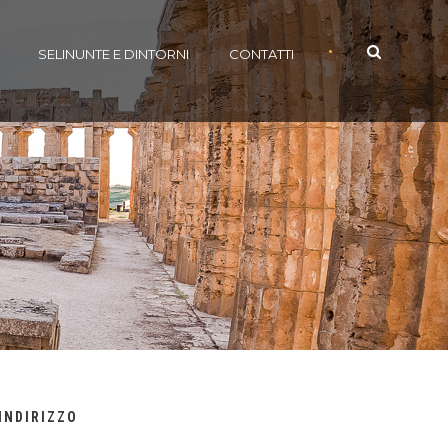
•
SELINUNTE E DINTORNI
CONTATTI
INDIRIZZO