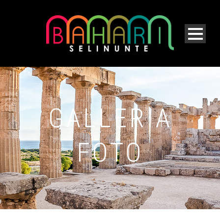
GALLERIA
FOTO