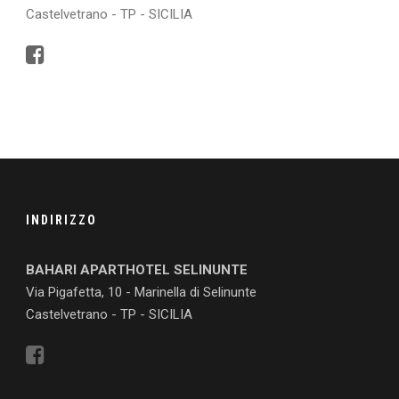
Castelvetrano - TP - SICILIA
INDIRIZZO
BAHARI APARTHOTEL SELINUNTE
Via Pigafetta, 10 - Marinella di Selinunte
Castelvetrano - TP - SICILIA