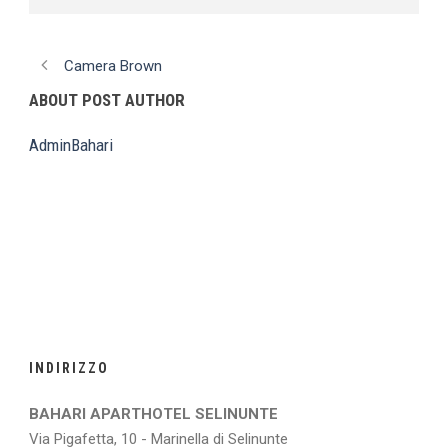
Camera Brown
ABOUT POST AUTHOR
AdminBahari
INDIRIZZO
BAHARI APARTHOTEL SELINUNTE
Via Pigafetta, 10 - Marinella di Selinunte