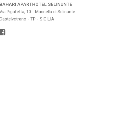
BAHARI APARTHOTEL SELINUNTE
Via Pigafetta, 10 - Marinella di Selinunte
Castelvetrano - TP - SICILIA