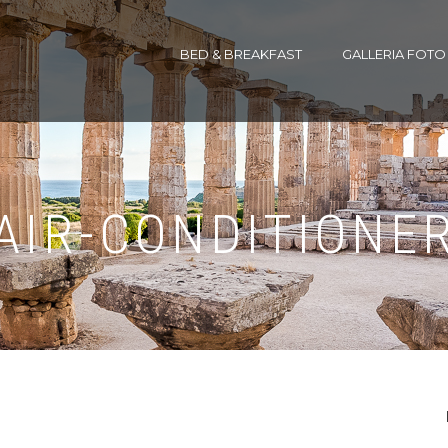
BED & BREAKFAST
GALLERIA FOTO
AIR-CONDITIONE