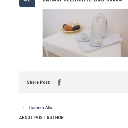
APR
Share Post:
Camera Alba
ABOUT POST AUTHOR