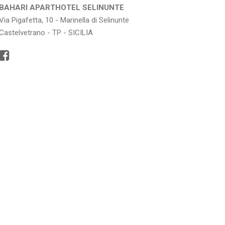
BAHARI APARTHOTEL SELINUNTE
Via Pigafetta, 10 - Marinella di Selinunte
Castelvetrano - TP - SICILIA