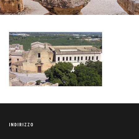
INDIRIZZO