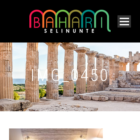
IMG_0450