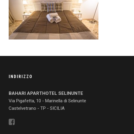
INDIRIZZO
BAHARI APARTHOTEL SELINUNTE
Via Pigafetta, 10 - Marinella di Selinunte
Castelvetrano - TP - SICILIA