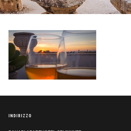
INDIRIZZO