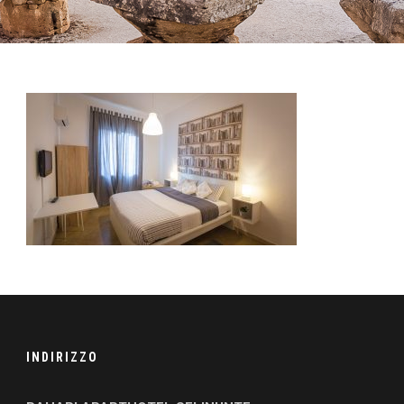
INDIRIZZO