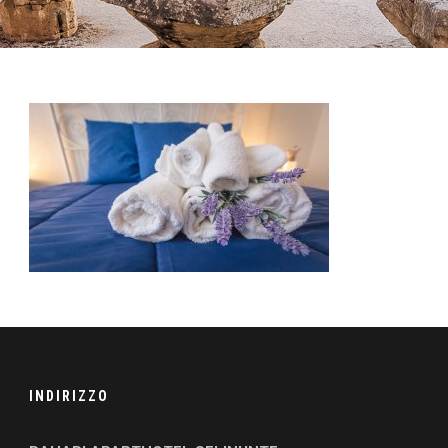
INDIRIZZO